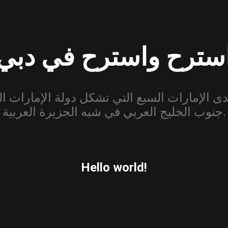
سترح واسترح في دبي
الإمارات السبع التي تشكل دولة الإمارات الع
جنوب الخليج العربي في شبه الجزيرة العربية.
Hello world!