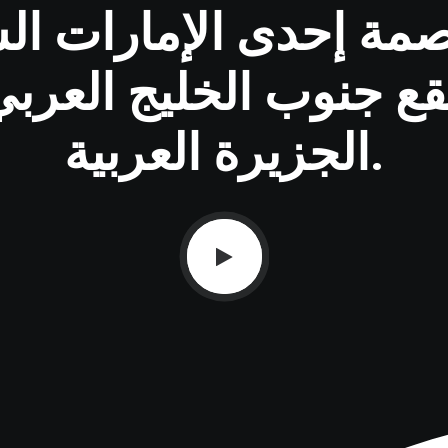
مة إحدى الإمارات السب
تقع جنوب الخليج العرب
الجزيرة العربية.