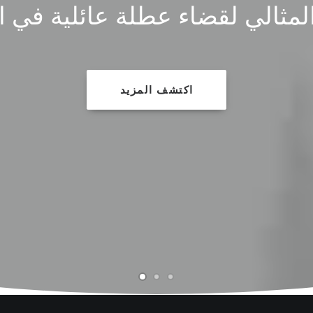
اكتشف المزيد