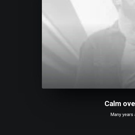
Calm ove
Many years 