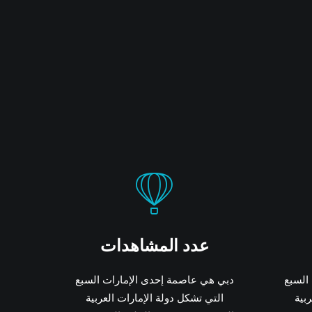
عدد المشاهدات
السبع
دبي هي عاصمة إحدى الإمارات السبع
بية
التي تشكل دولة الإمارات العربية