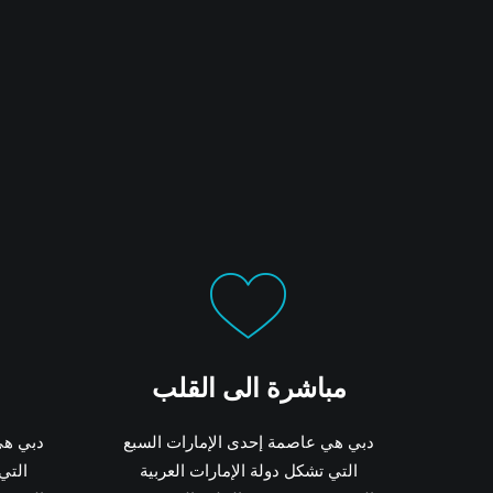
مباشرة الى القلب
دبي هي عاصمة إحدى الإمارات السبع
دبي هي
التي تشكل دولة الإمارات العربية
التي