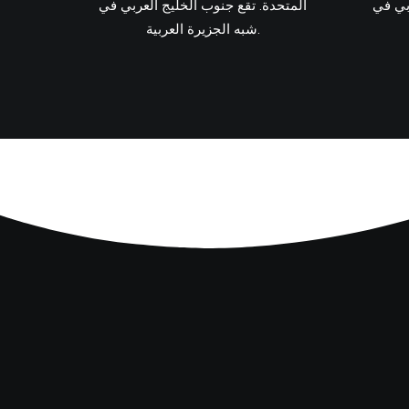
بي في
المتحدة. تقع جنوب الخليج العربي في
شبه الجزيرة العربية.