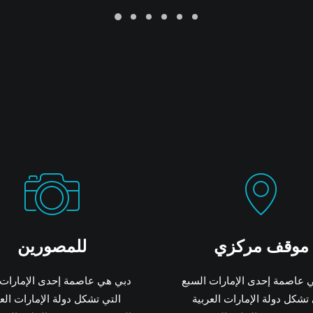
موقف مركزي
للمصورين
 عاصمة إحدى الإمارات السبع
دبي هي عاصمة إحدى الإمارات 
 تشكل دولة الإمارات العربية
التي تشكل دولة الإمارات العر