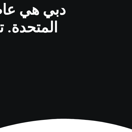
دبي هي عاص
المتحدة. 