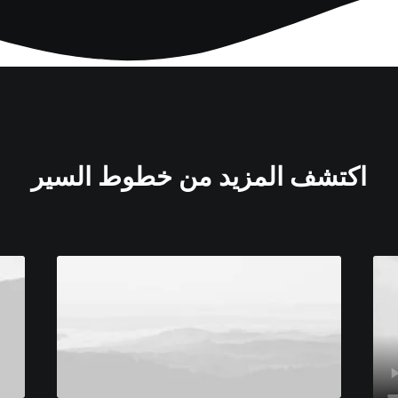
اكتشف المزيد من خطوط السير