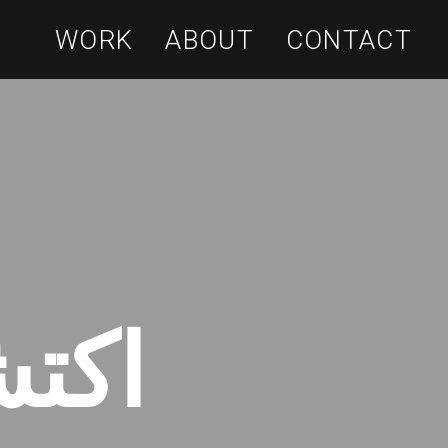
WORK
ABOUT
CONTACT
اكتش