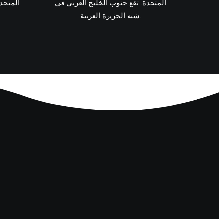
المتحدة. تقع جنوب الخليج العربي في
المتحد
شبه الجزيرة العربية.