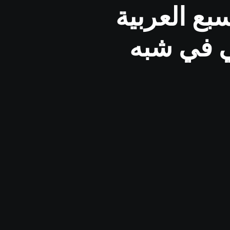
ع العربية
ي في شبه