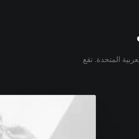
ربية المتحدة. تقع