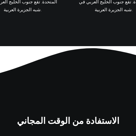
ة. تقع جنوب الخليج العربي في
المتحدة. تقع جنوب الخليج العر
شبه الجزيرة العربية.
شبه الجزيرة العربية.
الاستفادة من الوقت المجاني